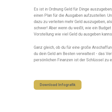
Es ist in Ordnung Geld für Dinge auszugeben, 
einen Plan für die Ausgaben aufzustellen. 
dazu zu verleiten mehr Geld auszugeben, als
schwer! Aber wenn du weißt, wie ein Budget a
Vorstellung wie viel Geld du ausgeben kanns
Ganz gleich, ob du für eine große Anschaffun
du dein Geld am Besten verwaltest - das Ve
persönlichen Finanzen ist der Schlüssel zu e
Download Infografik