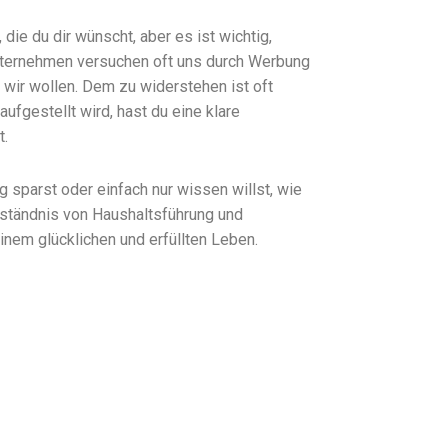
die du dir wünscht, aber es ist wichtig,
Unternehmen versuchen oft uns durch Werbung
 wir wollen. Dem zu widerstehen ist oft
ufgestellt wird, hast du eine klare
t.
g sparst oder einfach nur wissen willst, wie
rständnis von Haushaltsführung und
inem glücklichen und erfüllten Leben.