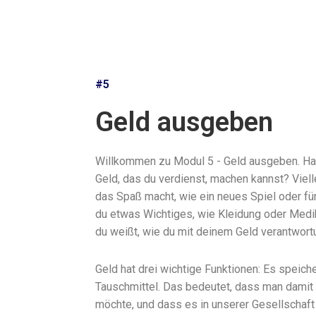
#5
Geld ausgeben
Willkommen zu Modul 5 - Geld ausgeben. Has
Geld, das du verdienst, machen kannst? Viel
das Spaß macht, wie ein neues Spiel oder für
du etwas Wichtiges, wie Kleidung oder Medik
du weißt, wie du mit deinem Geld verantwort
Geld hat drei wichtige Funktionen: Es speich
Tauschmittel. Das bedeutet, dass man damit 
möchte, und dass es in unserer Gesellschaft 