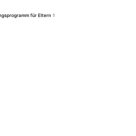
ngsprogramm für Eltern